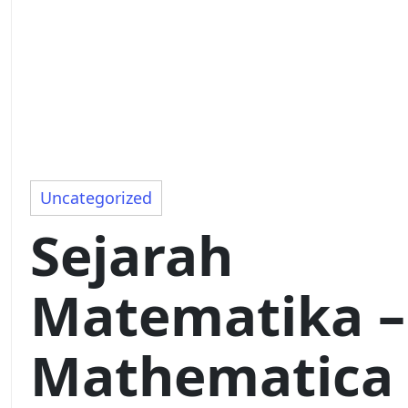
Uncategorized
Sejarah
Matematika –
Mathematica