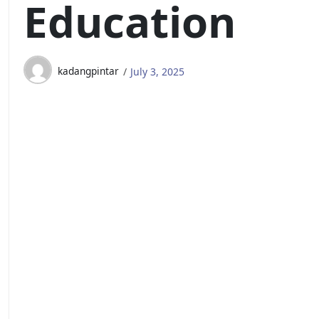
Education
kadangpintar
July 3, 2025