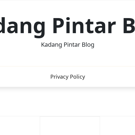
dang Pintar B
Kadang Pintar Blog
Privacy Policy