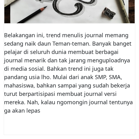
Belakangan ini, trend menulis journal memang
sedang naik daun Teman-teman. Banyak banget
pelajar di seluruh dunia membuat berbagai
journal menarik dan tak jarang menguploadnya
di media sosial. Bahkan trend ini juga tak
pandang usia lho. Mulai dari anak SMP, SMA,
mahasiswa, bahkan sampai yang sudah bekerja
turut berpartisipasi membuat journal versi
mereka. Nah, kalau ngomongin journal tentunya
ga akan lepas