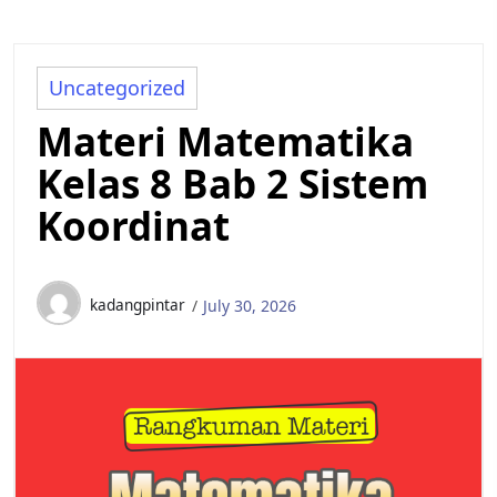
Uncategorized
Materi Matematika
Kelas 8 Bab 2 Sistem
Koordinat
kadangpintar
July 30, 2026