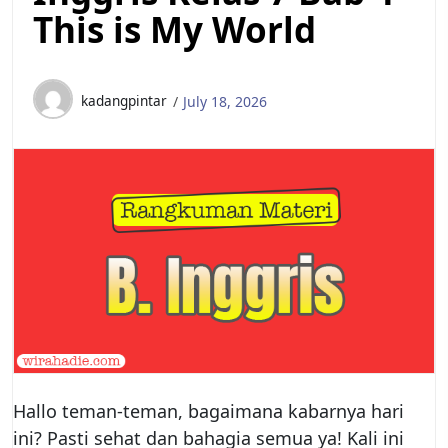
This is My World
kadangpintar
July 18, 2026
Hallo teman-teman, bagaimana kabarnya hari
ini? Pasti sehat dan bahagia semua ya! Kali ini