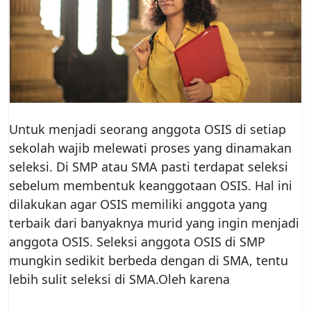
Untuk menjadi seorang anggota OSIS di setiap
sekolah wajib melewati proses yang dinamakan
seleksi. Di SMP atau SMA pasti terdapat seleksi
sebelum membentuk keanggotaan OSIS. Hal ini
dilakukan agar OSIS memiliki anggota yang
terbaik dari banyaknya murid yang ingin menjadi
anggota OSIS. Seleksi anggota OSIS di SMP
mungkin sedikit berbeda dengan di SMA, tentu
lebih sulit seleksi di SMA.Oleh karena