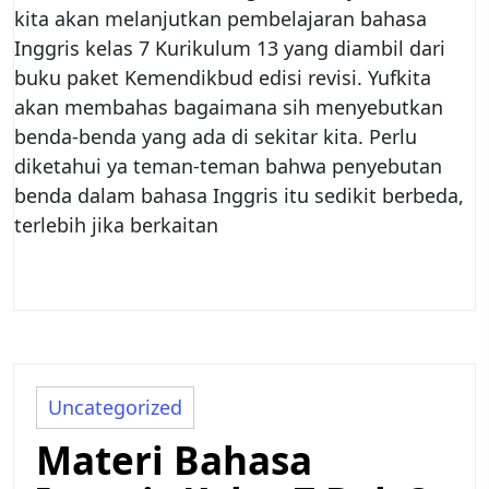
kita akan melanjutkan pembelajaran bahasa
Inggris kelas 7 Kurikulum 13 yang diambil dari
buku paket Kemendikbud edisi revisi. Yufkita
akan membahas bagaimana sih menyebutkan
benda-benda yang ada di sekitar kita. Perlu
diketahui ya teman-teman bahwa penyebutan
benda dalam bahasa Inggris itu sedikit berbeda,
terlebih jika berkaitan
Uncategorized
Materi Bahasa