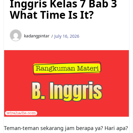
Inggris Kelas 7 Bab 3
What Time Is It?
kadangpintar
July 16, 2026
Teman-teman sekarang jam berapa ya? Hari apa?