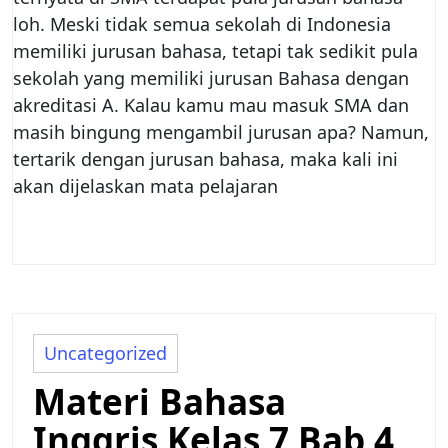
loh. Meski tidak semua sekolah di Indonesia
memiliki jurusan bahasa, tetapi tak sedikit pula
sekolah yang memiliki jurusan Bahasa dengan
akreditasi A. Kalau kamu mau masuk SMA dan
masih bingung mengambil jurusan apa? Namun,
tertarik dengan jurusan bahasa, maka kali ini
akan dijelaskan mata pelajaran
Uncategorized
Materi Bahasa
Inggris Kelas 7 Bab 4