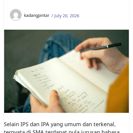
kadangpintar
July 20, 2026
Selain IPS dan IPA yang umum dan terkenal,
ternyata di SMA terdapat pula jurusan bahasa