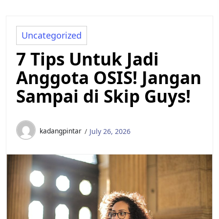
Uncategorized
7 Tips Untuk Jadi
Anggota OSIS! Jangan
Sampai di Skip Guys!
kadangpintar
July 26, 2026