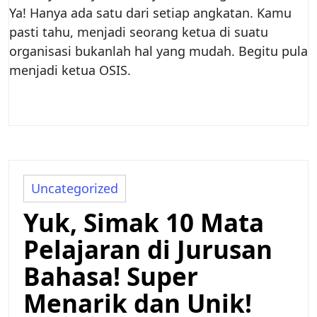
Ya! Hanya ada satu dari setiap angkatan. Kamu
pasti tahu, menjadi seorang ketua di suatu
organisasi bukanlah hal yang mudah. Begitu pula
menjadi ketua OSIS.
Uncategorized
Yuk, Simak 10 Mata
Pelajaran di Jurusan
Bahasa! Super
Menarik dan Unik!