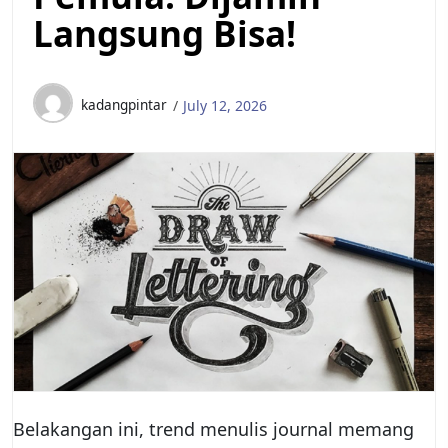
Langsung Bisa!
kadangpintar
July 12, 2026
Belakangan ini, trend menulis journal memang