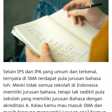
Selain IPS dan IPA yang umum dan terkenal,
ternyata di SMA terdapat pula jurusan bahasa
loh. Meski tidak semua sekolah di Indonesia
memiliki jurusan bahasa, tetapi tak sedikit pula
sekolah yang memiliki jurusan Bahasa dengan
akreditasi A. Kalau kamu mau masuk SMA dan
masih bingung mengambil jurusan apa? Namun,