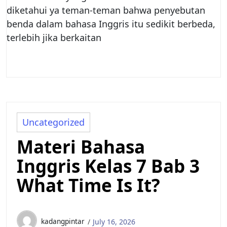
diketahui ya teman-teman bahwa penyebutan
benda dalam bahasa Inggris itu sedikit berbeda,
terlebih jika berkaitan
Uncategorized
Materi Bahasa
Inggris Kelas 7 Bab 3
What Time Is It?
kadangpintar
July 16, 2026