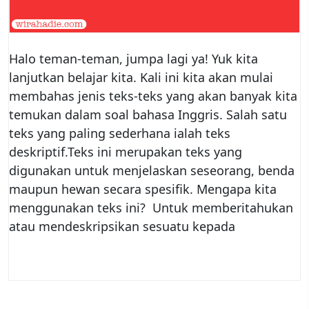
Halo teman-teman, jumpa lagi ya! Yuk kita
lanjutkan belajar kita. Kali ini kita akan mulai
membahas jenis teks-teks yang akan banyak kita
temukan dalam soal bahasa Inggris. Salah satu
teks yang paling sederhana ialah teks
deskriptif.Teks ini merupakan teks yang
digunakan untuk menjelaskan seseorang, benda
maupun hewan secara spesifik. Mengapa kita
menggunakan teks ini? Untuk memberitahukan
atau mendeskripsikan sesuatu kepada