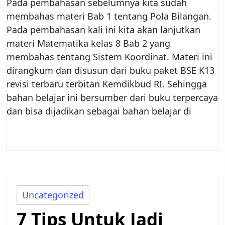
Pada pembahasan sebelumnya kita sudah
membahas materi Bab 1 tentang Pola Bilangan.
Pada pembahasan kali ini kita akan lanjutkan
materi Matematika kelas 8 Bab 2 yang
membahas tentang Sistem Koordinat. Materi ini
dirangkum dan disusun dari buku paket BSE K13
revisi terbaru terbitan Kemdikbud RI. Sehingga
bahan belajar ini bersumber dari buku terpercaya
dan bisa dijadikan sebagai bahan belajar di
Uncategorized
7 Tips Untuk Jadi