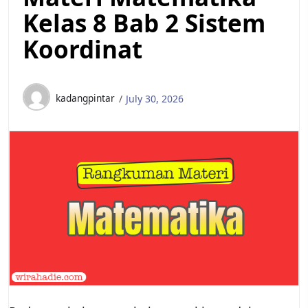
Kelas 8 Bab 2 Sistem
Koordinat
kadangpintar
July 30, 2026