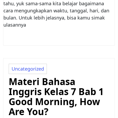
tahu, yuk sama-sama kita belajar bagaimana
cara mengungkapkan waktu, tanggal, hari, dan
bulan. Untuk lebih jelasnya, bisa kamu simak
ulasannya
Uncategorized
Materi Bahasa
Inggris Kelas 7 Bab 1
Good Morning, How
Are You?