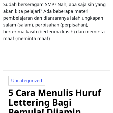
Sudah berseragam SMP? Nah, apa saja sih yang
akan kita pelajari? Ada beberapa materi
pembelajaran dan diantaranya ialah ungkapan
salam (salam), perpisahan (perpisahan),
berterima kasih (berterima kasih) dan meminta
maaf (meminta maaf)
Uncategorized
5 Cara Menulis Huruf
Lettering Bagi
Pemula! Dijamin