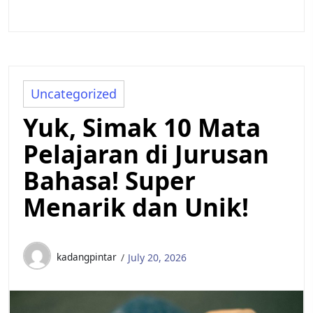
Uncategorized
Yuk, Simak 10 Mata
Pelajaran di Jurusan
Bahasa! Super
Menarik dan Unik!
kadangpintar
July 20, 2026