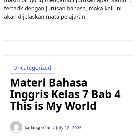
tertarik dengan jurusan bahasa, maka kali ini
akan dijelaskan mata pelajaran
Uncategorized
Materi Bahasa
Inggris Kelas 7 Bab 4
This is My World
kadangpintar
July 18, 2026