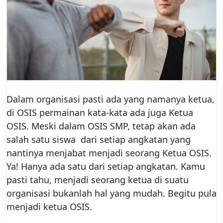
Dalam organisasi pasti ada yang namanya ketua,
di OSIS permainan kata-kata ada juga Ketua
OSIS. Meski dalam OSIS SMP, tetap akan ada
salah satu siswa dari setiap angkatan yang
nantinya menjabat menjadi seorang Ketua OSIS.
Ya! Hanya ada satu dari setiap angkatan. Kamu
pasti tahu, menjadi seorang ketua di suatu
organisasi bukanlah hal yang mudah. Begitu pula
menjadi ketua OSIS.