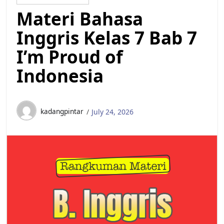
Materi Bahasa
Inggris Kelas 7 Bab 7
I’m Proud of
Indonesia
kadangpintar
July 24, 2026