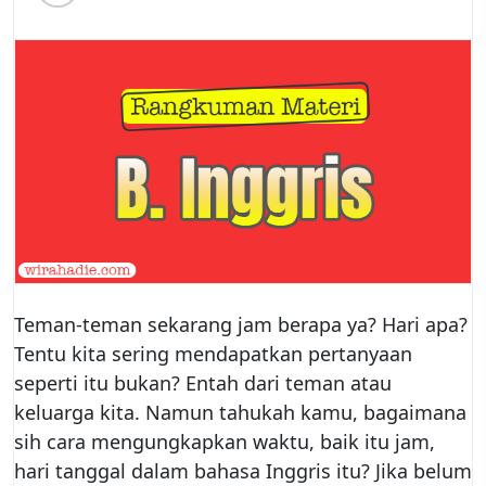
Teman-teman sekarang jam berapa ya? Hari apa?
Tentu kita sering mendapatkan pertanyaan
seperti itu bukan? Entah dari teman atau
keluarga kita. Namun tahukah kamu, bagaimana
sih cara mengungkapkan waktu, baik itu jam,
hari tanggal dalam bahasa Inggris itu? Jika belum