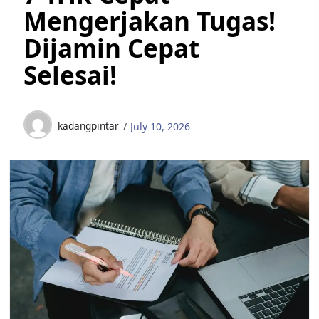
Mengerjakan Tugas!
Dijamin Cepat
Selesai!
kadangpintar
July 10, 2026