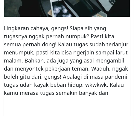
Lingkaran cahaya, gengs! Siapa sih yang
tugasnya nggak pernah numpuk? Pasti kita
semua pernah dong! Kalau tugas sudah terlanjur
menumpuk, pasti kita bisa ngerjain sampai larut
malam. Bahkan, ada juga yang asal mengambil
dan menyontek pekerjaan teman. Waduh, nggak
boleh gitu dari, gengs! Apalagi di masa pandemi,
tugas udah kayak beban hidup, wkwkwk. Kalau
kamu merasa tugas semakin banyak dan