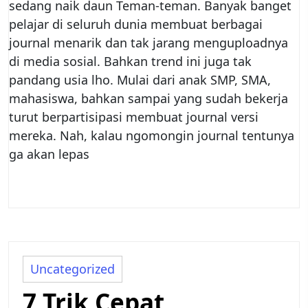
sedang naik daun Teman-teman. Banyak banget
pelajar di seluruh dunia membuat berbagai
journal menarik dan tak jarang menguploadnya
di media sosial. Bahkan trend ini juga tak
pandang usia lho. Mulai dari anak SMP, SMA,
mahasiswa, bahkan sampai yang sudah bekerja
turut berpartisipasi membuat journal versi
mereka. Nah, kalau ngomongin journal tentunya
ga akan lepas
Uncategorized
7 Trik Cepat