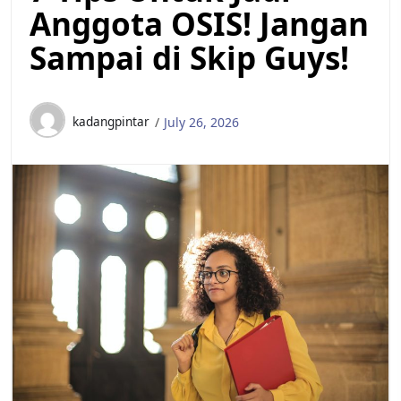
Anggota OSIS! Jangan
Sampai di Skip Guys!
kadangpintar
July 26, 2026