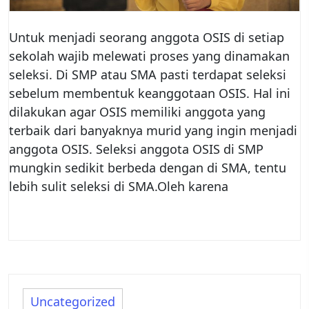
Untuk menjadi seorang anggota OSIS di setiap
sekolah wajib melewati proses yang dinamakan
seleksi. Di SMP atau SMA pasti terdapat seleksi
sebelum membentuk keanggotaan OSIS. Hal ini
dilakukan agar OSIS memiliki anggota yang
terbaik dari banyaknya murid yang ingin menjadi
anggota OSIS. Seleksi anggota OSIS di SMP
mungkin sedikit berbeda dengan di SMA, tentu
lebih sulit seleksi di SMA.Oleh karena
Uncategorized