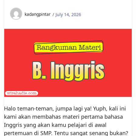
kadangpintar
July 14, 2026
Halo teman-teman, jumpa lagi ya! Yuph, kali ini
kami akan membahas materi pertama bahasa
Inggris yang akan kamu pelajari di awal
pertemuan di SMP. Tentu sangat senang bukan?