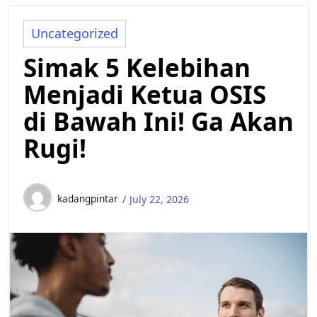
Uncategorized
Simak 5 Kelebihan
Menjadi Ketua OSIS
di Bawah Ini! Ga Akan
Rugi!
kadangpintar
July 22, 2026