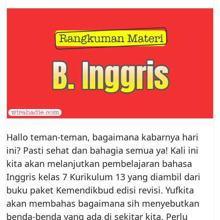
Hallo teman-teman, bagaimana kabarnya hari
ini? Pasti sehat dan bahagia semua ya! Kali ini
kita akan melanjutkan pembelajaran bahasa
Inggris kelas 7 Kurikulum 13 yang diambil dari
buku paket Kemendikbud edisi revisi. Yufkita
akan membahas bagaimana sih menyebutkan
benda-benda yang ada di sekitar kita. Perlu