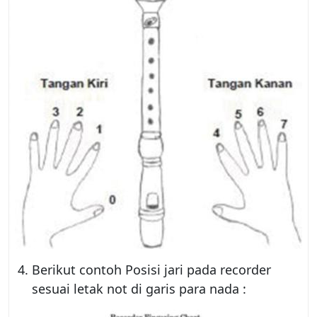
Berikut contoh Posisi jari pada recorder
sesuai letak not di garis para nada :