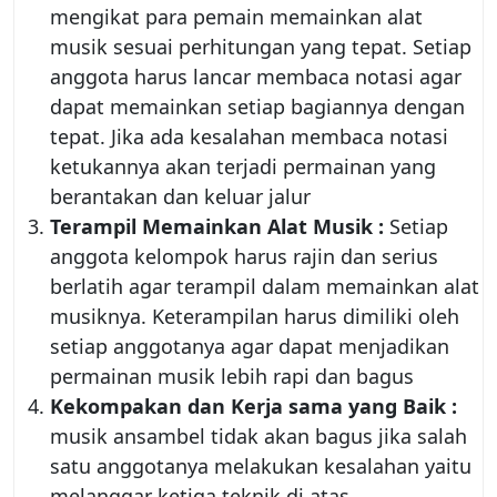
mengikat para pemain memainkan alat
musik sesuai perhitungan yang tepat. Setiap
anggota harus lancar membaca notasi agar
dapat memainkan setiap bagiannya dengan
tepat. Jika ada kesalahan membaca notasi
ketukannya akan terjadi permainan yang
berantakan dan keluar jalur
Terampil Memainkan Alat Musik :
Setiap
anggota kelompok harus rajin dan serius
berlatih agar terampil dalam memainkan alat
musiknya. Keterampilan harus dimiliki oleh
setiap anggotanya agar dapat menjadikan
permainan musik lebih rapi dan bagus
Kekompakan dan Kerja sama yang Baik :
musik ansambel tidak akan bagus jika salah
satu anggotanya melakukan kesalahan yaitu
melanggar ketiga teknik di atas.