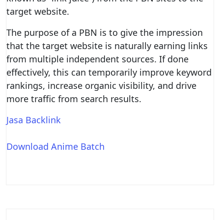
target website.
The purpose of a PBN is to give the impression
that the target website is naturally earning links
from multiple independent sources. If done
effectively, this can temporarily improve keyword
rankings, increase organic visibility, and drive
more traffic from search results.
Jasa Backlink
Download Anime Batch
Post