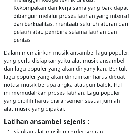
Kekompakan dan kerja sama yang baik dapat
dibangun melalui proses latihan yang intensif
dan berkualitas, mentaati seluruh aturan dari
pelatih atau pembina selama latihan dan
pentas
Dalam memainkan musik ansambel lagu populer,
yang perlu disiapkan yaitu alat musik ansambel
dan lagu populer yang akan dinyanyikan. Bentuk
lagu populer yang akan dimainkan harus dibuat
notasi musik berupa angka ataupun balok. Hal
ini memudahkan proses latihan. Lagu populer
yang dipilih harus diaransemen sesuai jumlah
alat musik yang dipakai.
Latihan ansambel sejenis :
Siapkan alat musik recorder sopran