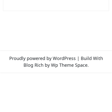
Proudly powered by WordPress
|
Build With
Blog Rich
by Wp Theme Space.