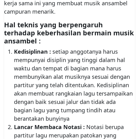
kerja sama ini yang membuat musik ansambel
campuran menarik.
Hal teknis yang berpengaruh
terhadap keberhasilan bermain musik
ansambel :
Kedisiplinan :
setiap anggotanya harus
mempunyai disiplin yang tinggi dalam hal
waktu dan tempat di bagian mana harus
membunyikan alat musiknya sesuai dengan
partitur yang telah ditentukan. Kedisiplinan
akan membuat rangkaian lagu tersampaikan
dengan baik sesuai jalur dan tidak ada
bagian lagu yang tumpang tindih atau
berantakan bunyinya
Lancar Membaca Notasi :
Notasi berupa
partitur lagu merupakan patokan yang