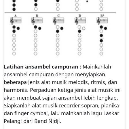
Latihan ansambel campuran :
Mainkanlah
ansambel campuran dengan menyiapkan
beberapa jenis alat musik melodis, ritmis, dan
harmonis. Perpaduan ketiga jenis alat musik ini
akan membuat sajian ansambel lebih lengkap.
Siapkanlah alat musik recorder sopran, pianika
dan ﬁnger cymbal, lalu mainkanlah lagu Laskar
Pelangi dari Band Nidji.