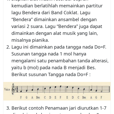
kemudian berlatihlah memainkan partitur
lagu Bendera dari Band Coklat. Lagu
“Bendera” dimainkan ansambel dengan
variasi 2 suara. Lagu “Bendera” juga dapat
dimainkan dengan alat musik yang lain,
misalnya pianika.
Lagu ini dimainkan pada tangga nada Do=F.
Susunan tangga nada 1 mol hanya
mengalami satu penambahan tanda alterasi,
yaitu b (mol) pada nada B menjadi Bes.
Berikut susunan Tangga nada Do=F :
Berikut contoh Penamaan jari diurutkan 1-7