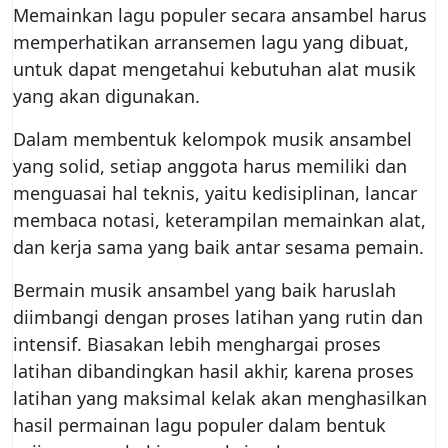
Memainkan lagu populer secara ansambel harus
memperhatikan arransemen lagu yang dibuat,
untuk dapat mengetahui kebutuhan alat musik
yang akan digunakan.
Dalam membentuk kelompok musik ansambel
yang solid, setiap anggota harus memiliki dan
menguasai hal teknis, yaitu kedisiplinan, lancar
membaca notasi, keterampilan memainkan alat,
dan kerja sama yang baik antar sesama pemain.
Bermain musik ansambel yang baik haruslah
diimbangi dengan proses latihan yang rutin dan
intensif. Biasakan lebih menghargai proses
latihan dibandingkan hasil akhir, karena proses
latihan yang maksimal kelak akan menghasilkan
hasil permainan lagu populer dalam bentuk