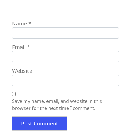
Name
*
Email
*
Website
Save my name, email, and website in this
browser for the next time I comment.