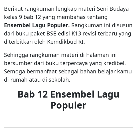
Berikut rangkuman lengkap materi Seni Budaya
kelas 9 bab 12 yang membahas tentang
Ensembel Lagu Populer
.
Rangkuman ini disusun
dari buku paket BSE edisi K13 revisi terbaru yang
diterbitkan oleh Kemdikbud RI.
Sehingga rangkuman materi di halaman ini
bersumber dari buku terpercaya yang kredibel.
Semoga bermanfaat sebagai bahan belajar kamu
di rumah atau di sekolah.
Bab 12 Ensembel Lagu
Populer