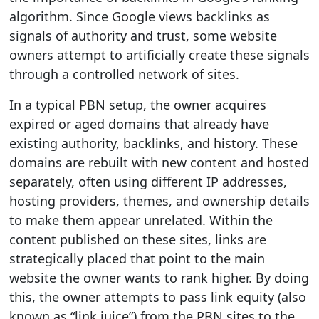
algorithm. Since Google views backlinks as
signals of authority and trust, some website
owners attempt to artificially create these signals
through a controlled network of sites.
In a typical PBN setup, the owner acquires
expired or aged domains that already have
existing authority, backlinks, and history. These
domains are rebuilt with new content and hosted
separately, often using different IP addresses,
hosting providers, themes, and ownership details
to make them appear unrelated. Within the
content published on these sites, links are
strategically placed that point to the main
website the owner wants to rank higher. By doing
this, the owner attempts to pass link equity (also
known as “link juice”) from the PBN sites to the