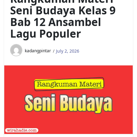
Seni Budaya Kelas 9
Bab 12 Ansambel
Lagu Populer
kadangpintar
July 2, 2026