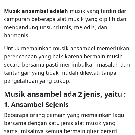
Musik ansambel adalah
musik yang terdiri dari
campuran beberapa alat musik yang dipilih dan
mengandung unsur ritmis, melodis, dan
harmonis.
Untuk memainkan musik ansambel memerlukan
perencanaan yang baik karena bermain musik
secara bersama pasti menimbulkan masalah dan
tantangan yang tidak mudah dilewati tanpa
pengetahuan yang cukup.
Musik ansambel ada 2 jenis, yaitu :
1. Ansambel Sejenis
Beberapa orang pemain yang memainkan lagu
bersama dengan satu jenis alat musik yang
sama, misalnya semua bermain gitar berarti