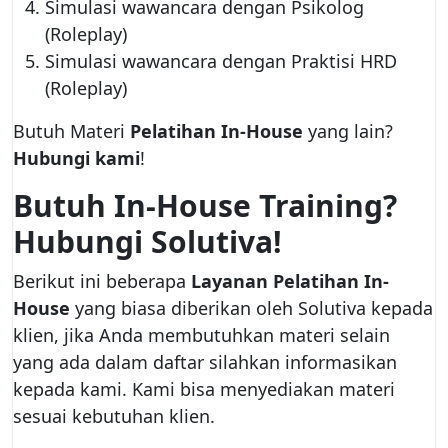
Simulasi wawancara dengan Psikolog
(Roleplay)
Simulasi wawancara dengan Praktisi HRD
(Roleplay)
Butuh Materi
Pelatihan In-House
yang lain?
Hubungi kami
!
Butuh In-House Training?
Hubungi Solutiva!
Berikut ini beberapa
Layanan Pelatihan In-
House
yang biasa diberikan oleh Solutiva kepada
klien, jika Anda membutuhkan materi selain
yang ada dalam daftar silahkan informasikan
kepada kami. Kami bisa menyediakan materi
sesuai kebutuhan klien.