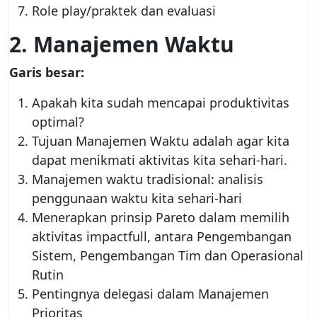
Role play/praktek dan evaluasi
2. Manajemen Waktu
Garis besar:
Apakah kita sudah mencapai produktivitas
optimal?
Tujuan Manajemen Waktu adalah agar kita
dapat menikmati aktivitas kita sehari-hari.
Manajemen waktu tradisional: analisis
penggunaan waktu kita sehari-hari
Menerapkan prinsip Pareto dalam memilih
aktivitas impactfull, antara Pengembangan
Sistem, Pengembangan Tim dan Operasional
Rutin
Pentingnya delegasi dalam Manajemen
Prioritas