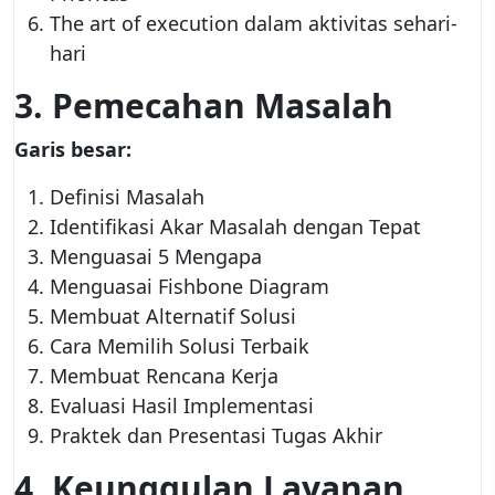
The art of execution dalam aktivitas sehari-
hari
3. Pemecahan Masalah
Garis besar:
Definisi Masalah
Identifikasi Akar Masalah dengan Tepat
Menguasai 5 Mengapa
Menguasai Fishbone Diagram
Membuat Alternatif Solusi
Cara Memilih Solusi Terbaik
Membuat Rencana Kerja
Evaluasi Hasil Implementasi
Praktek dan Presentasi Tugas Akhir
4. Keunggulan Layanan