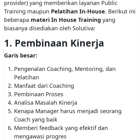
provider) yang memberikan layanan Public
Training maupun
Pelatihan In-House
. Berikut ini
beberapa
materi In House Training
yang
biasanya disediakan oleh Solutiva:
1. Pembinaan Kinerja
Garis besar:
Pengenalan Coaching, Mentoring, dan
Pelatihan
Manfaat dari Coaching
Pembinaan Proses
Analisa Masalah Kinerja
Kenapa Manager harus menjadi seorang
Coach yang baik
Memberi feedback yang efektif dan
mengawasi progres