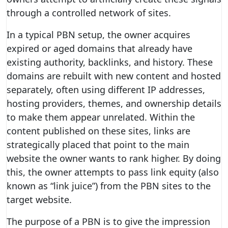
through a controlled network of sites.
In a typical PBN setup, the owner acquires
expired or aged domains that already have
existing authority, backlinks, and history. These
domains are rebuilt with new content and hosted
separately, often using different IP addresses,
hosting providers, themes, and ownership details
to make them appear unrelated. Within the
content published on these sites, links are
strategically placed that point to the main
website the owner wants to rank higher. By doing
this, the owner attempts to pass link equity (also
known as “link juice”) from the PBN sites to the
target website.
The purpose of a PBN is to give the impression