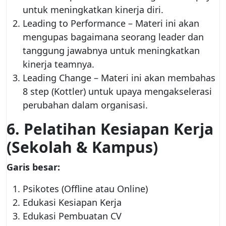
untuk meningkatkan kinerja diri.
Leading to Performance – Materi ini akan
mengupas bagaimana seorang leader dan
tanggung jawabnya untuk meningkatkan
kinerja teamnya.
Leading Change – Materi ini akan membahas
8 step (Kottler) untuk upaya mengakselerasi
perubahan dalam organisasi.
6. Pelatihan Kesiapan Kerja
(Sekolah & Kampus)
Garis besar:
Psikotes (Offline atau Online)
Edukasi Kesiapan Kerja
Edukasi Pembuatan CV