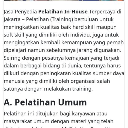
Jasa Penyedia
Pelatihan In-House
Terpercaya di
Jakarta – Pelatihan (Training) bertujuan untuk
meningkatkan kualitas baik hard skill maupun
soft skill yang dimiliki oleh individu, juga untuk
mengingatkan kembali kemampuan yang pernah
dipelajari namun sebelumnya jarang digunakan.
Seiring dengan pesatnya kemajuan yang terjadi
dalam berbagai bidang di dunia, tentunya harus
diikuti dengan peningkatan kualitas sumber daya
manusia yang dimiliki oleh organisasi salah
satunya dengan melakukan training.
A. Pelatihan Umum
Pelatihan ini ditujukan bagi karyawan atau
masyarakat umum dengan materi yang telah