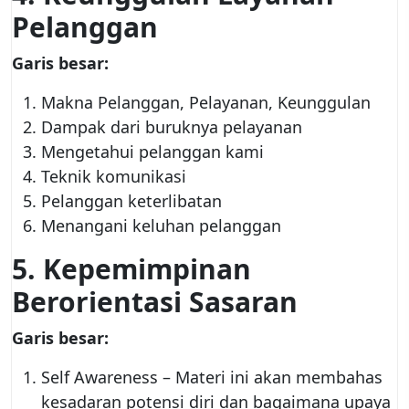
Pelanggan
Garis besar:
Makna Pelanggan, Pelayanan, Keunggulan
Dampak dari buruknya pelayanan
Mengetahui pelanggan kami
Teknik komunikasi
Pelanggan keterlibatan
Menangani keluhan pelanggan
5. Kepemimpinan
Berorientasi Sasaran
Garis besar:
Self Awareness – Materi ini akan membahas
kesadaran potensi diri dan bagaimana upaya