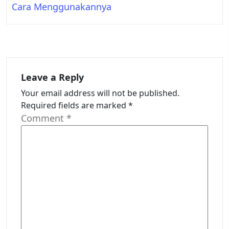
Cara Menggunakannya
Leave a Reply
Your email address will not be published.
Required fields are marked
*
Comment
*