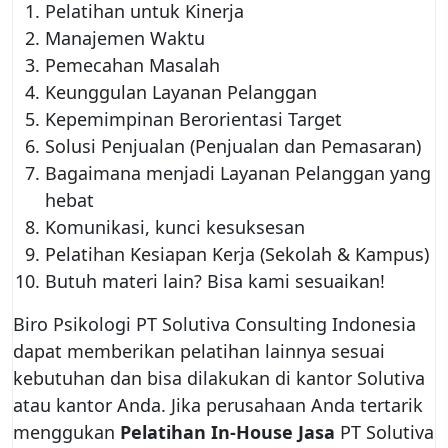
Pelatihan untuk Kinerja
Manajemen Waktu
Pemecahan Masalah
Keunggulan Layanan Pelanggan
Kepemimpinan Berorientasi Target
Solusi Penjualan (Penjualan dan Pemasaran)
Bagaimana menjadi Layanan Pelanggan yang
hebat
Komunikasi, kunci kesuksesan
Pelatihan Kesiapan Kerja (Sekolah & Kampus)
Butuh materi lain? Bisa kami sesuaikan!
Biro Psikologi PT Solutiva Consulting Indonesia
dapat memberikan pelatihan lainnya sesuai
kebutuhan dan bisa dilakukan di kantor Solutiva
atau kantor Anda. Jika perusahaan Anda tertarik
menggukan
Pelatihan In-House Jasa
PT Solutiva