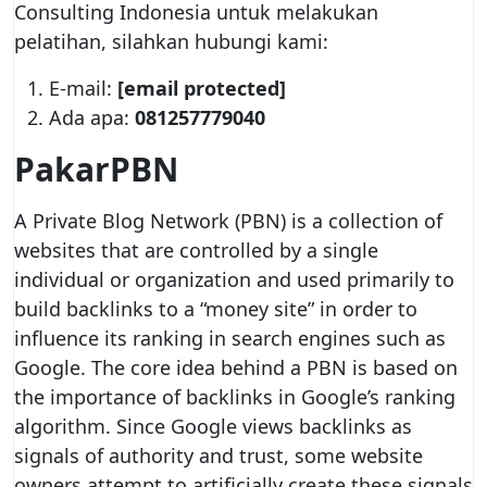
Consulting Indonesia untuk melakukan
pelatihan, silahkan hubungi kami:
E-mail:
[email protected]
Ada apa:
081257779040
PakarPBN
A Private Blog Network (PBN) is a collection of
websites that are controlled by a single
individual or organization and used primarily to
build backlinks to a “money site” in order to
influence its ranking in search engines such as
Google. The core idea behind a PBN is based on
the importance of backlinks in Google’s ranking
algorithm. Since Google views backlinks as
signals of authority and trust, some website
owners attempt to artificially create these signals