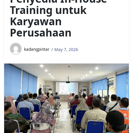
Training untuk
Karyawan
Perusahaan
kadangpintar
May 7, 2026