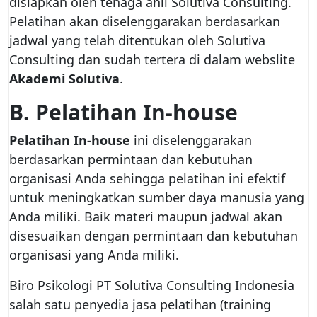
disiapkan oleh tenaga ahli Solutiva Consulting.
Pelatihan akan diselenggarakan berdasarkan
jadwal yang telah ditentukan oleh Solutiva
Consulting dan sudah tertera di dalam webslite
Akademi Solutiva
.
B. Pelatihan In-house
Pelatihan In-house
ini diselenggarakan
berdasarkan permintaan dan kebutuhan
organisasi Anda sehingga pelatihan ini efektif
untuk meningkatkan sumber daya manusia yang
Anda miliki. Baik materi maupun jadwal akan
disesuaikan dengan permintaan dan kebutuhan
organisasi yang Anda miliki.
Biro Psikologi PT Solutiva Consulting Indonesia
salah satu penyedia jasa pelatihan (training