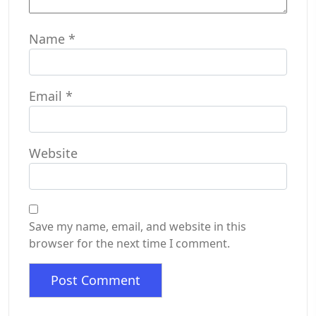
Name
*
Email
*
Website
Save my name, email, and website in this
browser for the next time I comment.