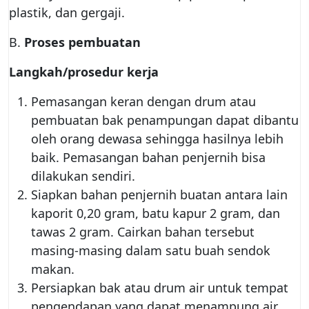
plastik, dan gergaji.
B.
Proses pembuatan
Langkah/prosedur kerja
Pemasangan keran dengan drum atau
pembuatan bak penampungan dapat dibantu
oleh orang dewasa sehingga hasilnya lebih
baik. Pemasangan bahan penjernih bisa
dilakukan sendiri.
Siapkan bahan penjernih buatan antara lain
kaporit 0,20 gram, batu kapur 2 gram, dan
tawas 2 gram. Cairkan bahan tersebut
masing-masing dalam satu buah sendok
makan.
Persiapkan bak atau drum air untuk tempat
pengendapan yang dapat menampung air