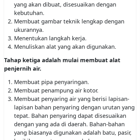
yang akan dibuat, disesuaikan dengan
kebutuhan.
Membuat gambar teknik lengkap dengan
ukurannya.
Menentukan langkah kerja.
Menuliskan alat yang akan digunakan.
Tahap ketiga adalah mulai membuat alat
penjernih air.
Membuat pipa penyaringan.
Membuat penampung air kotor.
Membuat penyaring air yang berisi lapisan-
lapisan bahan penyaring dengan urutan yang
tepat. Bahan penyaring dapat disesuaikan
dengan yang ada di daerah. Bahan-bahan
yang biasanya digunakan adalah batu, pasir,