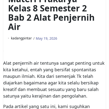
Kelas 8 Semester 2
Bab 2 Alat Penjernih
Air
kadangpintar
May 19, 2026
Alat penjernih air
tentunya sangat penting untuk
kita ketahui, entah yang bersifat spontanitas
maupun ilmiah. Kita dari semenjak Tk telah
diajarkan bagaimana agar kita selalu bersikap
kreatif dan membuat sesuatu yang baru salah
satunya yaitu kerajinan dan pengolahan.
Pada artikel yang satu ini, kami suguhkan