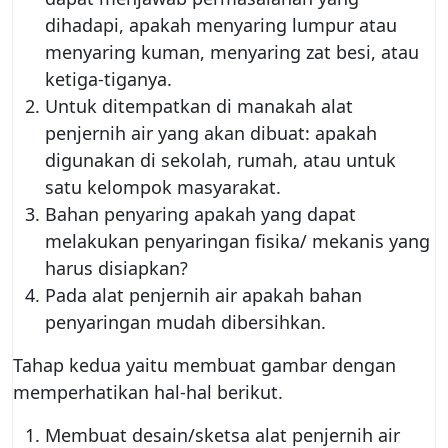
dihadapi, apakah menyaring lumpur atau
menyaring kuman, menyaring zat besi, atau
ketiga-tiganya.
Untuk ditempatkan di manakah alat
penjernih air yang akan dibuat: apakah
digunakan di sekolah, rumah, atau untuk
satu kelompok masyarakat.
Bahan penyaring apakah yang dapat
melakukan penyaringan fisika/ mekanis yang
harus disiapkan?
Pada alat penjernih air apakah bahan
penyaringan mudah dibersihkan.
Tahap kedua yaitu membuat gambar dengan
memperhatikan hal-hal berikut.
Membuat desain/sketsa alat penjernih air