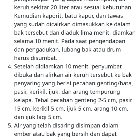
keruh sekitar 20 liter atau sesuai kebutuhan.
Kemudian kaporit, batu kapur, dan tawas
yang sudah dicairkan dimasukkan ke dalam
bak tersebut dan diaduk lima menit, diamkan
selama 10 menit. Pada saat pengendapan
dan pengadukan, lubang bak atau drum
harus disumbat.
Setelah didiamkan 10 menit, penyumbat
dibuka dan alirkan air keruh tersebut ke bak
penyaring yang berisi pecahan genting/bata,
pasir, kerikil, ijuk, dan arang tempurung
kelapa. Tebal pecahan genteng 2-5 cm, pasir
15 cm, kerikil 5 cm, ijuk 5 cm, arang 10 cm,
dan ijuk lagi 5 cm.
Air yang telah disaring disimpan dalam
ember atau bak yang bersih dan dapat