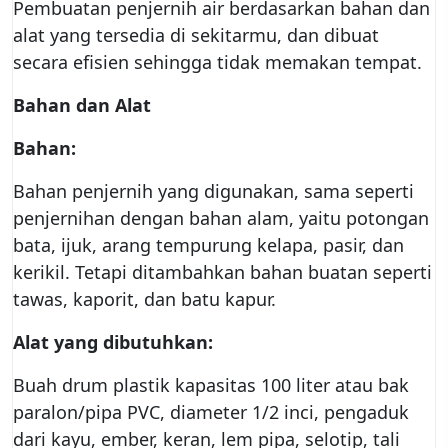
Pembuatan penjernih air berdasarkan bahan dan
alat yang tersedia di sekitarmu, dan dibuat
secara efisien sehingga tidak memakan tempat.
Bahan dan Alat
Bahan:
Bahan penjernih yang digunakan, sama seperti
penjernihan dengan bahan alam, yaitu potongan
bata, ijuk, arang tempurung kelapa, pasir, dan
kerikil. Tetapi ditambahkan bahan buatan seperti
tawas, kaporit, dan batu kapur.
Alat yang dibutuhkan:
Buah drum plastik kapasitas 100 liter atau bak
paralon/pipa PVC, diameter 1/2 inci, pengaduk
dari kayu, ember, keran, lem pipa, selotip, tali