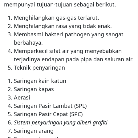
mempunyai tujuan-tujuan sebagai berikut.
Menghilangkan gas-gas terlarut.
Menghilangkan rasa yang tidak enak.
Membasmi bakteri pathogen yang sangat
berbahaya.
Memperkecil sifat air yang menyebabkan
terjadinya endapan pada pipa dan saluran air.
Teknik penyaringan
Saringan kain katun
Saringan kapas
Aerasi
Saringan Pasir Lambat (SPL)
Saringan Pasir Cepat (SPC)
Sistem penyaringan yang diberi grafiti
Saringan arang