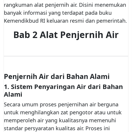
rangkuman alat penjernih air. Disini menemukan
banyak informasi yang terdapat pada buku
Kemendikbud RI keluaran resmi dan pemerintah.
Bab 2 Alat Penjernih Air
Penjernih Air dari Bahan Alami
1.
Sistem Penyaringan Air dari Bahan
Alami
Secara umum proses penjernihan air berguna
untuk menghilangkan zat pengotor atau untuk
memperoleh air yang kualitasnya memenuhi
standar persyaratan kualitas air. Proses ini