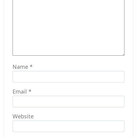
Name
*
Email
*
Website