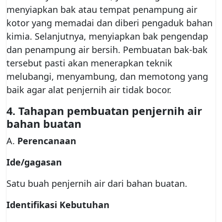
menyiapkan bak atau tempat penampung air
kotor yang memadai dan diberi pengaduk bahan
kimia. Selanjutnya, menyiapkan bak pengendap
dan penampung air bersih. Pembuatan bak-bak
tersebut pasti akan menerapkan teknik
melubangi, menyambung, dan memotong yang
baik agar alat penjernih air tidak bocor.
4.
Tahapan pembuatan penjernih air
bahan buatan
A.
Perencanaan
Ide/gagasan
Satu buah penjernih air dari bahan buatan.
Identifikasi Kebutuhan