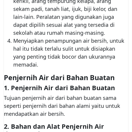
kerikil, arang tempurung kelapa, arang
sekam padi, tanah liat, ijuk, biji kelor, dan
lain-lain. Peralatan yang digunakan juga
dapat dipilih sesuai alat yang tersedia di
sekolah atau rumah masing-masing.
Menyiapkan penampungan air bersih, untuk
hal itu tidak terlalu sulit untuk disiapkan
yang penting tidak bocor dan ukurannya
memadai.
Penjernih Air dari Bahan Buatan
1.
Penjernih Air dari Bahan Buatan
Tujuan penjernih air dari bahan buatan sama
seperti penjernih dari bahan alami yaitu untuk
mendapatkan air bersih.
2.
Bahan dan Alat Penjernih Air