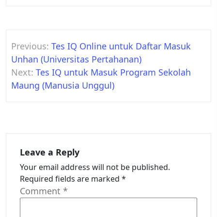
Post
Previous:
Tes IQ Online untuk Daftar Masuk
navigation
Unhan (Universitas Pertahanan)
Next:
Tes IQ untuk Masuk Program Sekolah
Maung (Manusia Unggul)
Leave a Reply
Your email address will not be published.
Required fields are marked
*
Comment
*