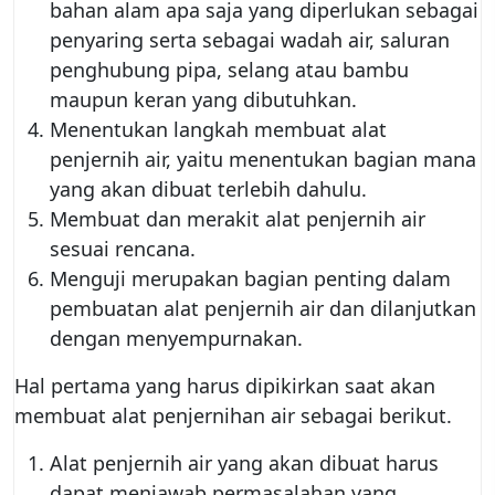
bahan alam apa saja yang diperlukan sebagai
penyaring serta sebagai wadah air, saluran
penghubung pipa, selang atau bambu
maupun keran yang dibutuhkan.
Menentukan langkah membuat alat
penjernih air, yaitu menentukan bagian mana
yang akan dibuat terlebih dahulu.
Membuat dan merakit alat penjernih air
sesuai rencana.
Menguji merupakan bagian penting dalam
pembuatan alat penjernih air dan dilanjutkan
dengan menyempurnakan.
Hal pertama yang harus dipikirkan saat akan
membuat alat penjernihan air sebagai berikut.
Alat penjernih air yang akan dibuat harus
dapat menjawab permasalahan yang