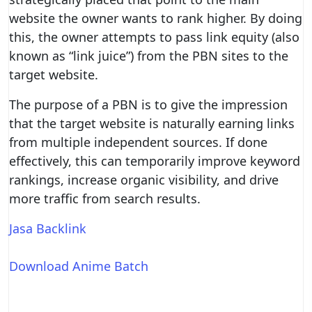
website the owner wants to rank higher. By doing
this, the owner attempts to pass link equity (also
known as “link juice”) from the PBN sites to the
target website.
The purpose of a PBN is to give the impression
that the target website is naturally earning links
from multiple independent sources. If done
effectively, this can temporarily improve keyword
rankings, increase organic visibility, and drive
more traffic from search results.
Jasa Backlink
Download Anime Batch