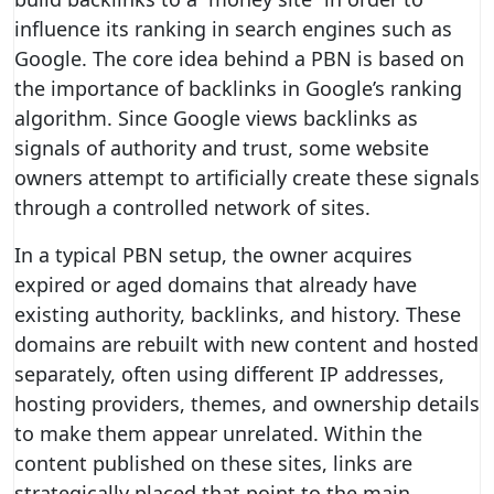
influence its ranking in search engines such as
Google. The core idea behind a PBN is based on
the importance of backlinks in Google’s ranking
algorithm. Since Google views backlinks as
signals of authority and trust, some website
owners attempt to artificially create these signals
through a controlled network of sites.
In a typical PBN setup, the owner acquires
expired or aged domains that already have
existing authority, backlinks, and history. These
domains are rebuilt with new content and hosted
separately, often using different IP addresses,
hosting providers, themes, and ownership details
to make them appear unrelated. Within the
content published on these sites, links are
strategically placed that point to the main