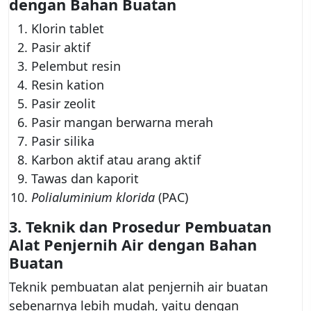
dengan Bahan Buatan
Klorin tablet
Pasir aktif
Pelembut resin
Resin kation
Pasir zeolit
Pasir mangan berwarna merah
Pasir silika
Karbon aktif atau arang aktif
Tawas dan kaporit
Polialuminium klorida
(PAC)
3.
Teknik dan Prosedur Pembuatan
Alat Penjernih Air dengan Bahan
Buatan
Teknik pembuatan alat penjernih air buatan
sebenarnya lebih mudah, yaitu dengan