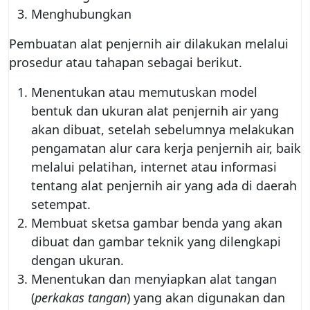
Menghubungkan
Pembuatan alat penjernih air dilakukan melalui
prosedur atau tahapan sebagai berikut.
Menentukan atau memutuskan model
bentuk dan ukuran alat penjernih air yang
akan dibuat, setelah sebelumnya melakukan
pengamatan alur cara kerja penjernih air, baik
melalui pelatihan, internet atau informasi
tentang alat penjernih air yang ada di daerah
setempat.
Membuat sketsa gambar benda yang akan
dibuat dan gambar teknik yang dilengkapi
dengan ukuran.
Menentukan dan menyiapkan alat tangan
(
perkakas tangan
) yang akan digunakan dan