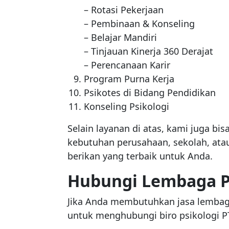
– Rotasi Pekerjaan
– Pembinaan & Konseling
– Belajar Mandiri
– Tinjauan Kinerja 360 Derajat
– Perencanaan Karir
Program Purna Kerja
Psikotes di Bidang Pendidikan
Konseling Psikologi
Selain layanan di atas, kami juga bi
kebutuhan perusahaan, sekolah, atau
berikan yang terbaik untuk Anda.
Hubungi Lembaga Ps
Jika Anda membutuhkan jasa lembaga 
untuk menghubungi biro psikologi PT