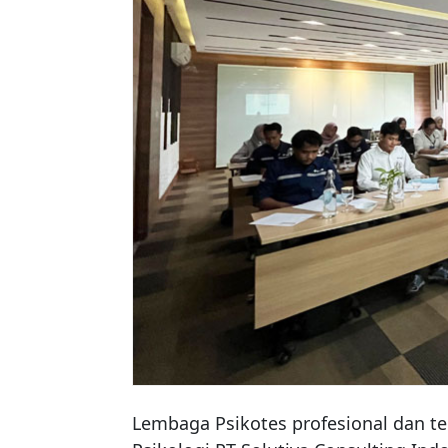
Lembaga Psikotes profesional dan te