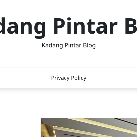
dang Pintar B
Kadang Pintar Blog
Privacy Policy