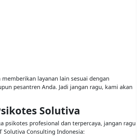
sa memberikan layanan lain sesuai dengan
pun pesantren Anda. Jadi jangan ragu, kami akan
ikotes Solutiva
psikotes profesional dan terpercaya, jangan ragu
 Solutiva Consulting Indonesia: