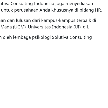
olutiva Consulting Indonesia juga menyediakan
t untuk perusahaan Anda khususnya di bidang HR.
an dan lulusan dari kampus-kampus terbaik di
Mada (UGM), Universitas Indonesia (UI), dll.
n oleh lembaga psikologi Solutiva Consulting