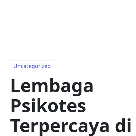
Uncategorized
Lembaga
Psikotes
Terpercaya di