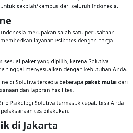
n untuk sekolah/kampus dari seluruh Indonesia.
ine
ng Indonesia merupakan salah satu perusahaan
 memberikan layanan Psikotes dengan harga
sesuai paket yang dipilih, karena Solutiva
a tinggal menyesuaikan dengan kebutuhan Anda.
ine di Solutiva tersedia beberapa
paket mulai
dari
sanaan dan laporan hasil tes.
Biro Psikologi Solutiva termasuk cepat, bisa Anda
 pelaksanaan tes dilakukan.
ik di Jakarta