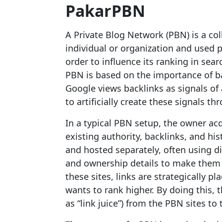
PakarPBN
A Private Blog Network (PBN) is a col
individual or organization and used pr
order to influence its ranking in sea
PBN is based on the importance of ba
Google views backlinks as signals of
to artificially create these signals t
In a typical PBN setup, the owner ac
existing authority, backlinks, and hi
and hosted separately, often using di
and ownership details to make them 
these sites, links are strategically 
wants to rank higher. By doing this, 
as “link juice”) from the PBN sites to