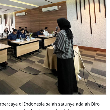
rpercaya di Indonesia salah satunya adalah Biro